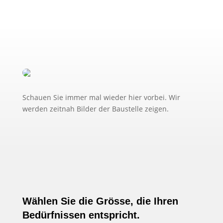
Schauen Sie immer mal wieder hier vorbei. Wir
werden zeitnah Bilder der Baustelle zeigen.
Wählen Sie die Grösse, die Ihren
Bedürfnissen entspricht.