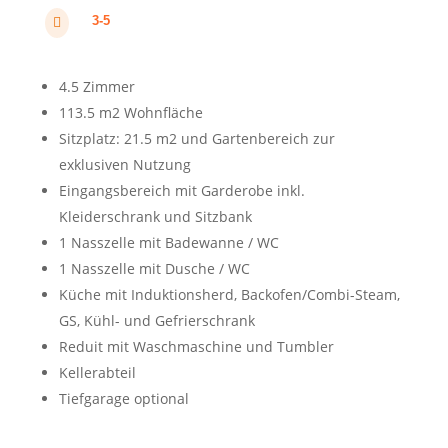
3-5

4.5 Zimmer
113.5 m2 Wohnfläche
Sitzplatz: 21.5 m2 und Gartenbereich zur
exklusiven Nutzung
Eingangsbereich mit Garderobe inkl.
Kleiderschrank und Sitzbank
1 Nasszelle mit Badewanne / WC
1 Nasszelle mit Dusche / WC
Küche mit Induktionsherd, Backofen/Combi-Steam,
GS, Kühl- und Gefrierschrank
Reduit mit Waschmaschine und Tumbler
Kellerabteil
Tiefgarage optional